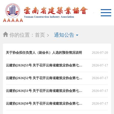
你的位置：
首页 >
通知公告
关于协会拟任负责人（副会长）人选的预告情况说明
2026-07-20
云建协[2026]53号 关于召开云南省建筑业协会第七届第三次理事会的通知
2026-07-17
云建协[2026]52号 关于召开云南省建筑业协会第七届第三次常务理事会的通知
2026-07-17
云建协[2026]51号 关于召开云南省建筑业协会第七届第二次会长会的通知
2026-07-17
云建协[2026]50号 关于召开云南省建筑业协会第七届第四次监事会的通知
2026-07-17