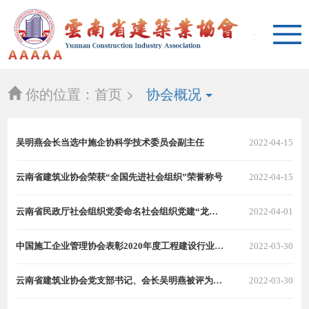
你的位置：
首页 >
协会概况
吴明燕会长当选中施企协科学技术委员会副主任
2022-04-15
云南省建筑业协会荣获“全国先进社会组织”荣誉称号
2022-04-15
云南省民政厅社会组织党委命名社会组织党建“龙头”示范选树名单
2022-04-01
中国施工企业管理协会表彰2020年度工程建设行业优秀协会及优秀协会秘书长
2022-03-30
云南省建筑业协会党支部书记、会长吴明燕被评为2020年官渡区“最美志愿者”
2022-03-30