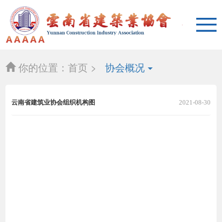
你的位置：
首页 >
协会概况
云南省建筑业协会组织机构图
2021-08-30