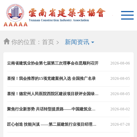
你的位置：
首页 >
新闻资讯
云南省建筑业协会第七届第三次理事会在昆顺利召开
2026-08-06
喜报！我会推荐的15项党建案例入选 全国推广名录
2026-08-05
喜报！德宏州人民医院西院区建设项目获评全国绿色建造施工星级评价
2026-08-05
聚焦行业新形势 共话转型提质路——中国建筑业协会赴云南省建筑业协会走访交流
2026-08-02
匠心创造 技能兴滇 ——第二届建筑行业项目经理技能竞赛云南省选拔赛圆满落幕
2026-07-28